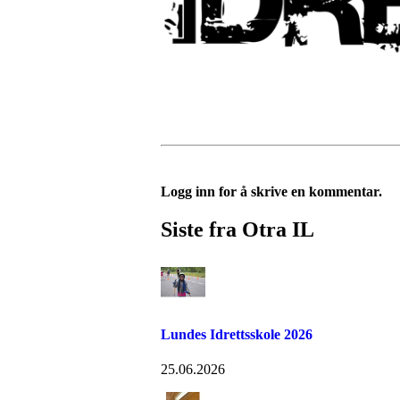
Logg inn for å skrive en kommentar.
Siste fra Otra IL
Lundes Idrettsskole 2026
25.06.2026