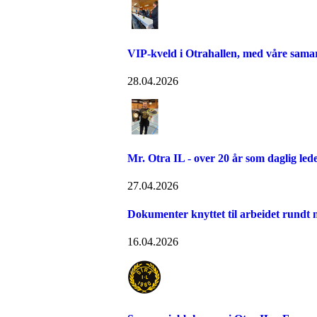
VIP-kveld i Otrahallen, med våre sama
28.04.2026
Mr. Otra IL - over 20 år som daglig led
27.04.2026
Dokumenter knyttet til arbeidet rundt n
16.04.2026