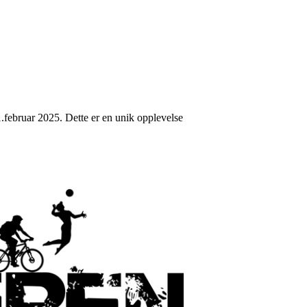
1.februar 2025. Dette er en unik opplevelse